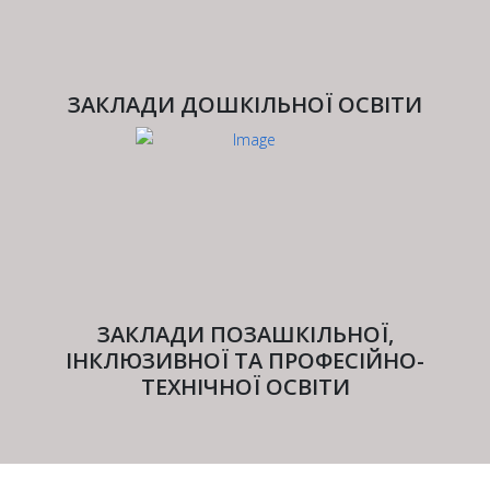
ЗАКЛАДИ ДОШКІЛЬНОЇ ОСВІТИ
ЗАКЛАДИ ПОЗАШКІЛЬНОЇ,
ІНКЛЮЗИВНОЇ ТА ПРОФЕСІЙНО-
ТЕХНІЧНОЇ ОСВІТИ