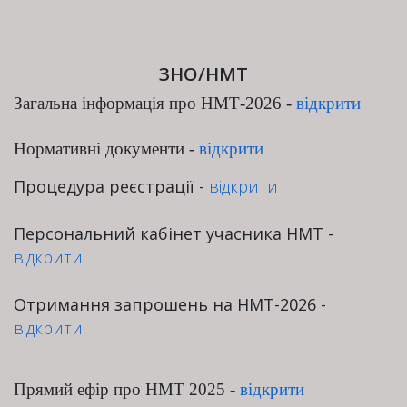
ЗНО/НМТ
Загальна інформація про НМТ-2026 -
відкрити
Нормативні документи
-
відкрити
Процедура реєстрації -
відкрити
Персональний кабінет учасника НМТ -
відкрити
Отримання запрошень на НМТ-2026 -
відкрити
Прямий ефір про НМТ 2025 -
відкрити