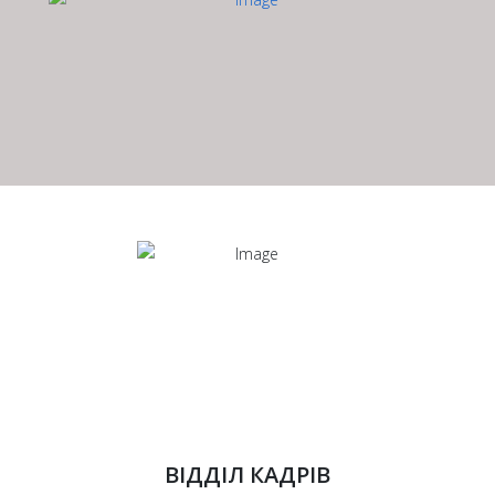
ВІДДІЛ КАДРІВ