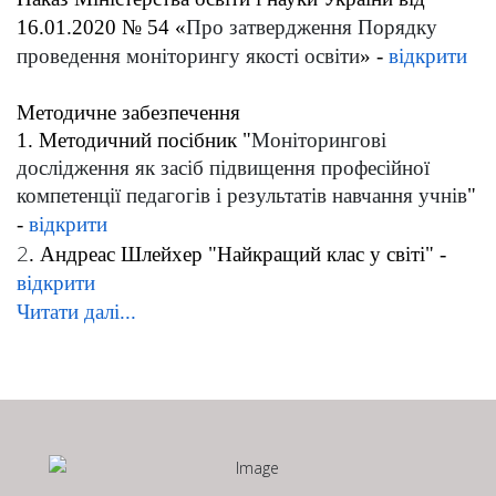
16.01.2020 № 54 «
Про затвердження Порядку
проведення моніторингу якості освіти
» -
відкрити
Методичне забезпечення
1. Методичний посібник
"
Моніторингові
дослідження як засіб підвищення професійної
компетенції педагогів і результатів навчання учнів
"
-
відкрити
2
. Андреас Шлейхер "Найкращий клас у світі" -
відкрити
Читати далі...