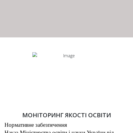
МОНІТОРИНГ ЯКОСТІ ОСВІТИ
Нормативне забезпечення
Наказ Міністерства освіти і науки України від