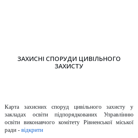
ЗАХИСНІ СПОРУДИ ЦИВІЛЬНОГО
ЗАХИСТУ
Карта захисних споруд
цивільного захисту у
закладах освіти підпорядкованих Управлінню
освіти виконавчого комітету Рівненської міської
ради -
відкрити