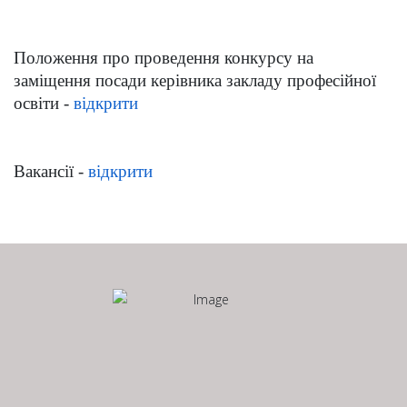
Положення про проведення конкурсу на
заміщення посади керівника закладу професійної
освіти
-
відкрити
Вакансії
-
відкрити