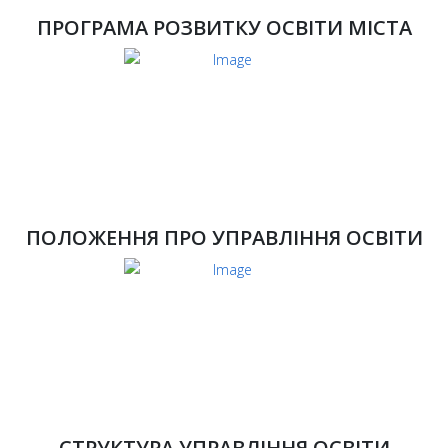
ПРОГРАМА РОЗВИТКУ ОСВІТИ МІСТА
ПОЛОЖЕННЯ ПРО УПРАВЛІННЯ ОСВІТИ
СТРУКТУРА УПРАВЛІННЯ ОСВІТИ