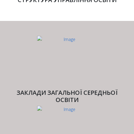
ЗАКЛАДИ ЗАГАЛЬНОЇ СЕРЕДНЬОЇ
ОСВІТИ