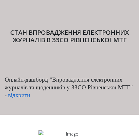
СТАН ВПРОВАДЖЕННЯ ЕЛЕКТРОННИХ
ЖУРНАЛІВ В ЗЗСО РІВНЕНСЬКОЇ МТГ
Онлайн-дашборд
"Впровадження електронних
журналів та щоденників у ЗЗСО Рівненської МТГ"
-
відкрити