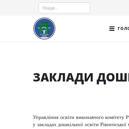
Пошук
ГОЛ
ЗАКЛАДИ ДОШК
Управління освіти виконавчого комітету Р
у закладах дошкільної освіти Рівненської 