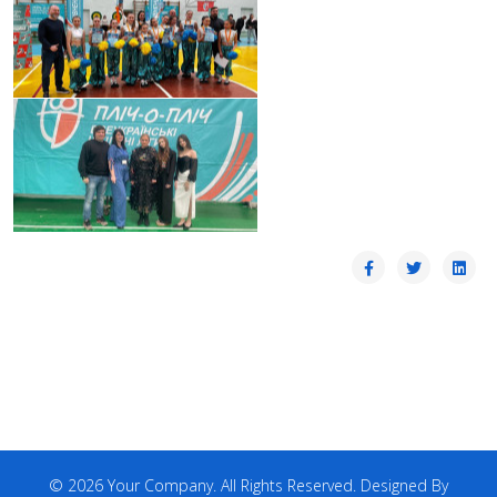
© 2026 Your Company. All Rights Reserved. Designed By