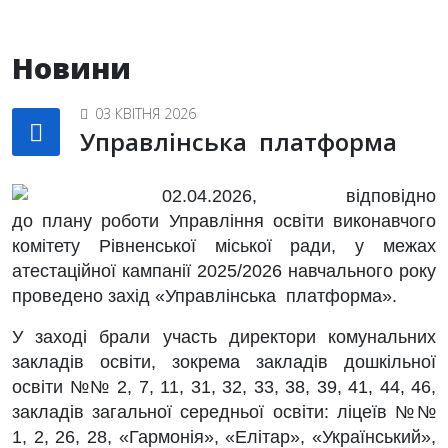
Новини
03 КВІТНЯ 2026
Управлінська платформа
02.04.2026, відповідно
до плану роботи Управління освіти виконавчого
комітету Рівненської міської ради, у межах
атестаційної кампанії 2025/2026 навчального року
проведено захід «Управлінська платформа».
У заході брали участь директори комунальних
закладів освіти, зокрема закладів дошкільної
освіти №№ 2, 7, 11, 31, 32, 33, 38, 39, 41, 44, 46,
закладів загальної середньої освіти: ліцеїв №№
1, 2, 26, 28, «Гармонія», «Елітар», «Український»,