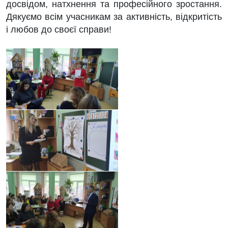
досвідом, натхнення та професійного зростання.
Дякуємо всім учасникам за активність, відкритість
і любов до своєї справи!