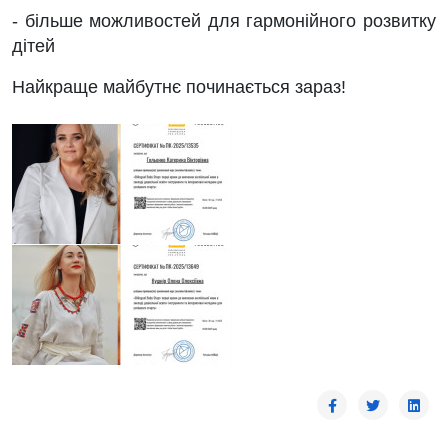
- більше можливостей для гармонійного розвитку
дітей
Найкраще майбутнє починається зараз!