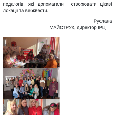
педагогів, які допомагали створювати цікаві
локації та вебквести.
Руслана
МАЙСТРУК, директор ІРЦ