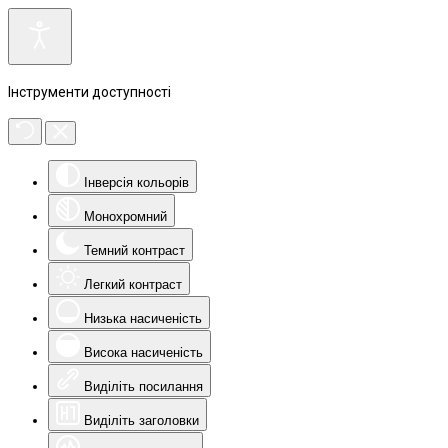
Інструменти доступності
Інверсія кольорів
Монохромний
Темний контраст
Легкий контраст
Низька насиченість
Висока насиченість
Виділіть посилання
Виділіть заголовки