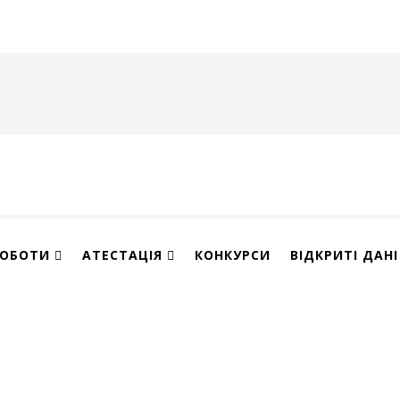
РОБОТИ
АТЕСТАЦІЯ
КОНКУРСИ
ВІДКРИТІ ДАНІ