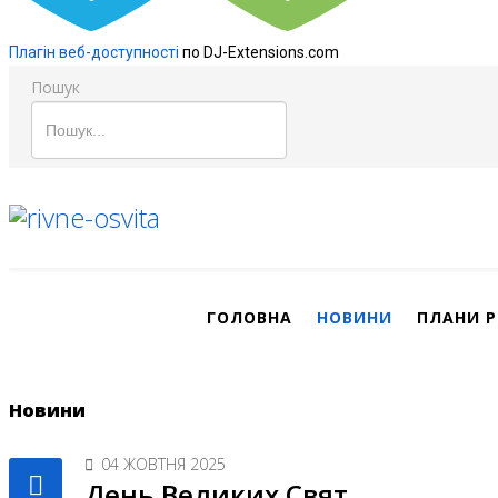
Плагін веб-доступності
по DJ-Extensions.com
Пошук
ГОЛОВНА
НОВИНИ
ПЛАНИ 
Новини
04 ЖОВТНЯ 2025
День Великих Свят