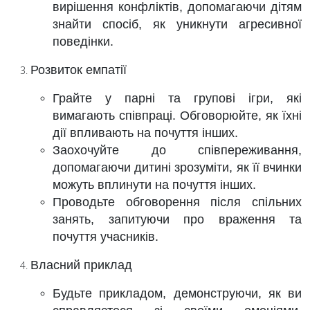
вирішення конфліктів, допомагаючи дітям
знайти спосіб, як уникнути агресивної
поведінки.
Розвиток емпатії
Грайте у парні та групові ігри, які
вимагають співпраці. Обговорюйте, як їхні
дії впливають на почуття інших.
Заохочуйте до співпереживання,
допомагаючи дитині зрозуміти, як її вчинки
можуть вплинути на почуття інших.
Проводьте обговорення після спільних
занять, запитуючи про враження та
почуття учасників.
Власний приклад
Будьте прикладом, демонструючи, як ви