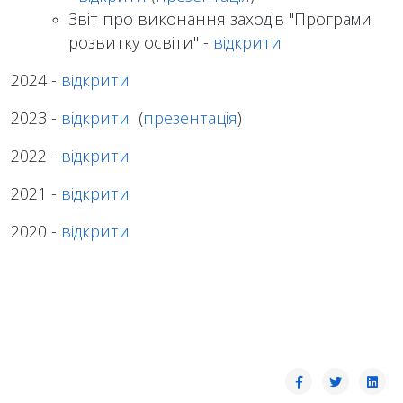
Звіт про виконання заходів "Програми
розвитку освіти" -
відкрити
2024 -
відкрити
2023 -
відкрити
(
презентація
)
2022 -
відкрити
2021 -
відкрити
2020 -
відкрити