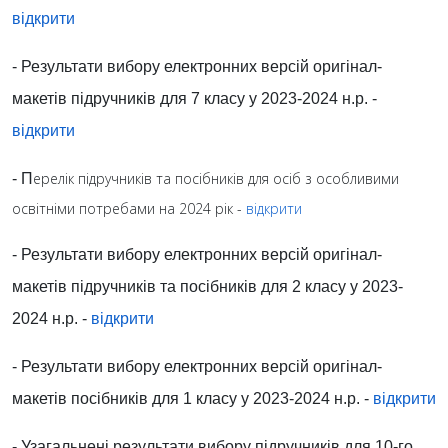
відкрити
- Результати вибору електронних версій оригінал-
макетів підручників для 7 класу у 2023-2024 н.р. -
відкрити
ерелік підручників та посібників для осіб з особливими
- П
освітніми потребами на 2024 рік -
відкрити
- Результати вибору електронних версій оригінал-
макетів підручників та посібників для 2 класу у 2023-
2024 н.р. -
відкрити
- Результати вибору електронних версій оригінал-
макетів посібників для 1 класу у 2023-2024 н.р. -
відкрити
- Узагальнені результати вибору підручників для
10-го