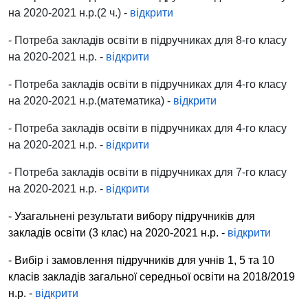
на 2020-2021 н.р.(2 ч.) -
відкрити
- Потреба закладів освіти в підручниках для
8-го класу
на 2020-2021 н.р. -
відкрити
- Потреба закладів освіти в підручниках для
4-го класу
на 2020-2021 н.р.(математика) -
відкрити
- Потреба закладів освіти в підручниках для
4-го класу
на 2020-2021 н.р. -
відкрити
- Потреба закладів освіти в підручниках для
7-го класу
на 2020-2021 н.р. -
відкрити
- Узагальнені результати вибору підручників для
закладів освіти
(3 клас)
на 2020-2021 н.р. -
відкрити
- Вибір і замовлення підручників для учнів 1, 5 та 10
класів закладів загальної середньої освіти на 2018/2019
н.р. -
відкрити