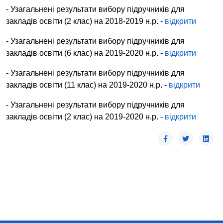
- Узагальнені результати вибору підручників для
закладів освіти
(2 клас)
на 2018-2019 н.р. -
відкрити
- Узагальнені результати вибору підручників для
закладів освіти
(6 клас)
на 2019-2020 н.р. -
відкрити
- Узагальнені результати вибору підручників для
закладів освіти
(11 клас)
на 2019-2020 н.р. -
відкрити
- Узагальнені результати вибору підручників для
закладів освіти
(2 клас)
на 2019-2020 н.р. -
відкрити