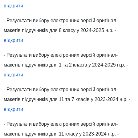
відкрити
- Результати вибору електронних версій оригінал-
макетів підручників для 8 класу у 2024-2025 н.р. -
відкрити
- Результати вибору електронних версій оригінал-
макетів підручників для 1 та 2 класів у 2024-2025 н.р. -
відкрити
- Результати вибору електронних версій оригінал-
макетів підручників для 11 та 7 класів у 2023-2024 н.р. -
відкрити
- Результати вибору електронних версій оригінал-
макетів підручників для 11 класу у 2023-2024 н.р. -