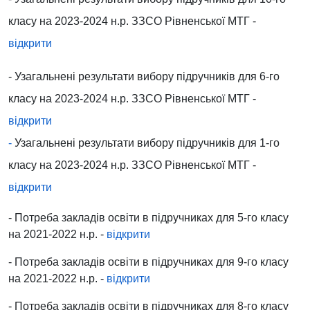
класу
на 2023-2024 н.р. ЗЗСО Рівненської МТГ -
відкрити
- Узагальнені результати вибору підручників для
6-го
класу
на 2023-2024 н.р. ЗЗСО Рівненської МТГ -
відкрити
-
Узагальнені результати вибору підручників для
1-го
класу
на 2023-2024 н.р. ЗЗСО Рівненської МТГ -
відкрити
- Потреба закладів освіти в підручниках для
5-го класу
на 2021-2022 н.р. -
відкрити
- Потреба закладів освіти в підручниках для
9-го класу
на 2021-2022 н.р. -
відкрити
- Потреба закладів освіти в підручниках для
8-го класу